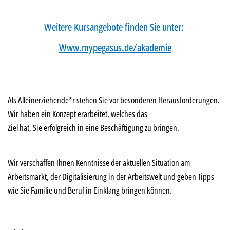
Weitere Kursangebote finden Sie unter:
www.mypegasus.de/
a
kademie
Als Alleinerziehende*r stehen Sie vor besonderen Herausforderungen.
Wir haben ein Konzept erarbeitet, welches das
Ziel hat, Sie erfolgreich in eine Beschäftigung zu bringen.
Wir verschaffen Ihnen Kenntnisse der aktuellen Situation am
Arbeitsmarkt, der Digitalisierung in der Arbeitswelt und geben Tipps
wie Sie Familie und Beruf in Einklang bringen können.