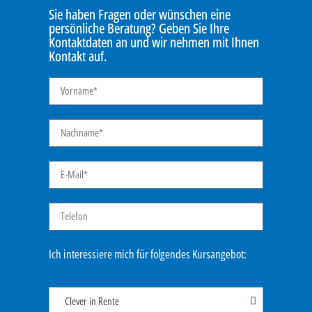
Sie haben Fragen oder wünschen eine
persönliche Beratung? Geben Sie Ihre
Kontaktdaten an und wir nehmen mit Ihnen
Kontakt auf.
Ich interessiere mich für folgendes Kursangebot:
Clever in Rente