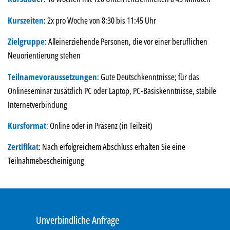
Kurszeiten
: 2x pro Woche von 8:30 bis 11:45 Uhr
Zielgruppe
: Alleinerziehende Personen, die vor einer beruflichen
Neuorientierung stehen
Teilnamevoraussetzungen
: Gute Deutschkenntnisse; für das
Onlineseminar zusätzlich PC oder Laptop, PC-Basiskenntnisse, stabile
Internetverbindung
Kursformat
: Online oder in Präsenz (in Teilzeit)
Zertifikat
: Nach erfolgreichem Abschluss erhalten Sie eine
Teilnahmebescheinigung
Unverbindliche Anfrage