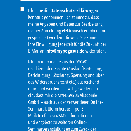
Ich habe die
Datenschutzerklärung
zur
Kenntnis genommen. Ich stimme zu, dass
meine Angaben und Daten zur Bearbeitung
meiner Anmeldung elektronisch erhoben und
gespeichert werden. Hinweis: Sie können
Ihre Einwilligung jederzeit für die Zukunft per
E-Mail an
info@mypegasus.de
widerrufen.
Ich bin über meine aus der DSGVO
resultierenden Rechte (Auskunftserteilung,
Berichtigung, Löschung, Sperrung und über
das Widerspruchsrecht etc.) ausreichend
informiert worden. Ich willige weiter darin
ein, dass mir die MYPEGASUS Akademie
GmbH – auch aus der verwendeten Online-
Seminarplattform heraus – per E-
Mail/Telefon/Fax/SMS Informationen
und Angebote zu weiteren Online-
Seminarveranstaltungen zum Zweck der