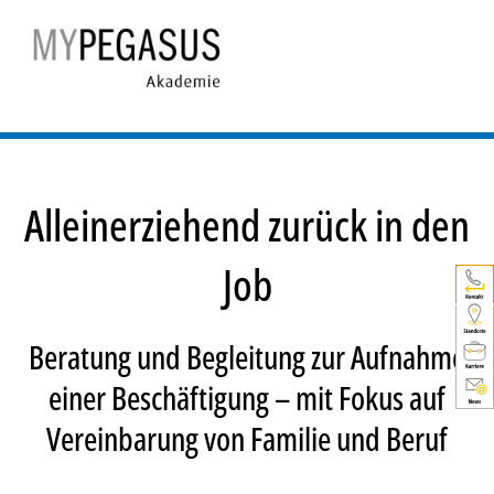
Alleinerziehend zurück in den
Job
Beratung und Begleitung zur Aufnahme
einer Beschäftigung – mit Fokus auf
Vereinbarung von Familie und Beruf