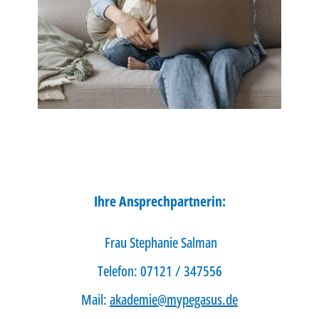
Ihre Ansprechpartnerin:
Frau Stephanie Salman
Telefon: 07121 / 347556
Mail:
akademie@mypegasus.de