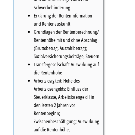
Schwerbehinderung
Erklärung der Renteninformation
und Rentenauskunft
Grundlagen der Rentenberechnung/
Rentenhöhe mit und ohne Abschlag
(Bruttobetrag, Auszahlbetrag);
Sozialversicherungsbeiträge, Steuern
Transfergesellschaft: Auswirkung auf
die Rentenhöhe
Arbeitslosigkeit: Höhe des
Arbeitslosengelds; Einfluss der
Steuerklasse, Arbeitslosengeld I in
den letzten 2 Jahren vor
Rentenbeginn;
Zwischenbeschäftigung; Auswirkung
auf die Rentenhöhe;