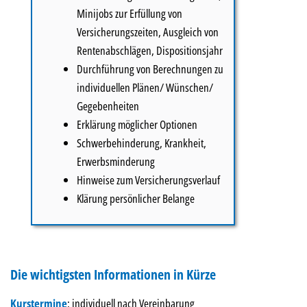
Minijobs zur Erfüllung von
Versicherungszeiten, Ausgleich von
Rentenabschlägen, Dispositionsjahr
Durchführung von Berechnungen zu
individuellen Plänen/ Wünschen/
Gegebenheiten
Erklärung möglicher Optionen
Schwerbehinderung, Krankheit,
Erwerbsminderung
Hinweise zum Versicherungsverlauf
Klärung persönlicher Belange
Die wichtigsten Informationen in Kürze
Kurstermine
: individuell nach Vereinbarung