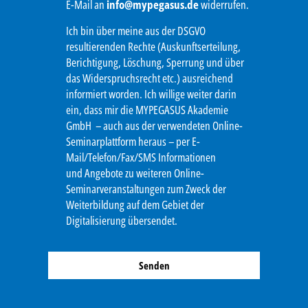
E-Mail an
info@mypegasus.de
widerrufen.
Ich bin über meine aus der DSGVO
resultierenden Rechte (Auskunftserteilung,
Berichtigung, Löschung, Sperrung und über
das Widerspruchsrecht etc.) ausreichend
informiert worden. Ich willige weiter darin
ein, dass mir die MYPEGASUS Akademie
GmbH – auch aus der verwendeten Online-
Seminarplattform heraus – per E-
Mail/Telefon/Fax/SMS Informationen
und Angebote zu weiteren Online-
Seminarveranstaltungen zum Zweck der
Weiterbildung auf dem Gebiet der
Digitalisierung übersendet.
Senden
Alternative: