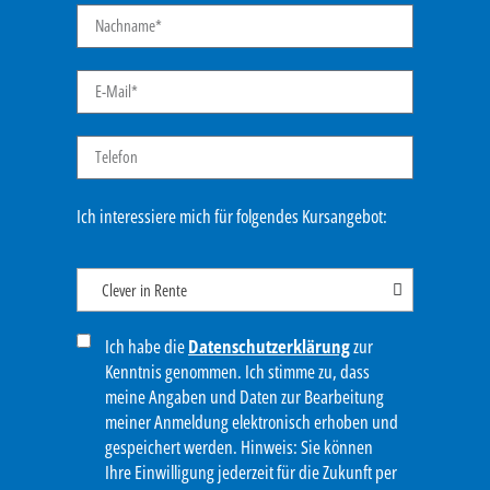
Ich interessiere mich für folgendes Kursangebot:
Clever in Rente
Ich habe die
Datenschutzerklärung
zur
Kenntnis genommen. Ich stimme zu, dass
meine Angaben und Daten zur Bearbeitung
meiner Anmeldung elektronisch erhoben und
gespeichert werden. Hinweis: Sie können
Ihre Einwilligung jederzeit für die Zukunft per