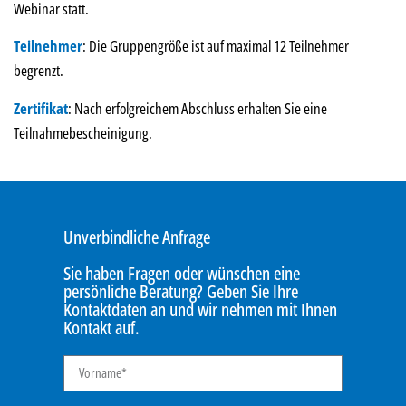
Webinar statt.
Teilnehmer
: Die Gruppengröße ist auf maximal 12 Teilnehmer
begrenzt.
Zertifikat
: Nach erfolgreichem Abschluss erhalten Sie eine
Teilnahmebescheinigung.
Unverbindliche Anfrage
Sie haben Fragen oder wünschen eine
persönliche Beratung? Geben Sie Ihre
Kontaktdaten an und wir nehmen mit Ihnen
Kontakt auf.