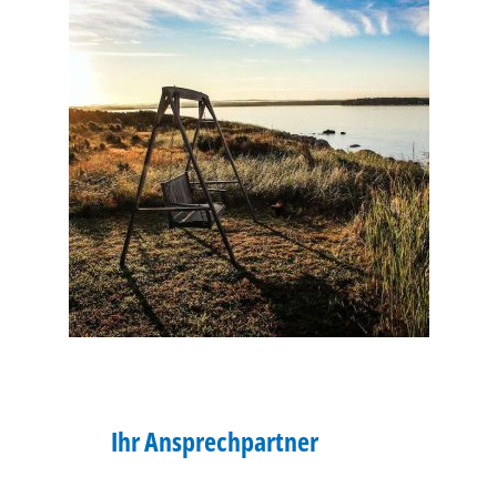
Ihr Ansprechpartner