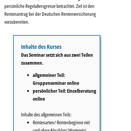
persönliche Regelaltersgrenze betrachtet. Ziel ist den
Rentenantrag bei der Deutschen Rentenversicherung
vorzubereiten.
Inhalte des Kurses
Das Seminar setzt sich aus zwei Teilen
zusammen.
allgemeiner Teil:
Gruppenseminar online
persönlicher Teil: Einzelberatung
online
Inhalte des allgemeinen Teils:
Rentenarten/ Rentenbeginne mit
und ohne Abschlag/ Wartezeit/