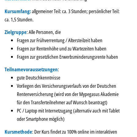
Kursumfang:
allgemeiner Teil: ca. 3 Stunden; persönlicher Teil:
ca. 1,5 Stunden.
Zielgruppe
: Alle Personen, die
Fragen zur Frühverrentung / Altersteilzeit haben
Fragen zur Rentenhöhe und zu Wartezeiten haben
Fragen zur gesetzlichen Erwerbsminderungsrente haben
Teilnamevoraussetzungen
:
gute Deutschkenntnisse
Vorliegen des Versicherungsverlaufs von der Deutschen
Rentenversicherung (wird von der Mypegasus Akademie
für den Transferteilnehmer auf Wunsch beantragt)
PC / Laptop mit Internetzugang (alternativ auch mit Tablet
oder Smartphone möglich)
Kursmethode
: Der Kurs findet zu 100% online im interaktiven