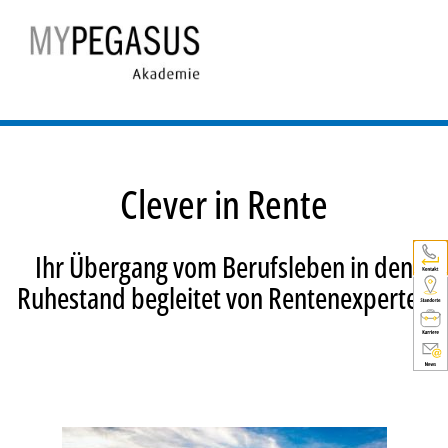
Clever in Rente
Ihr Übergang vom Berufsleben in den
Ruhestand begleitet von Rentenexperten