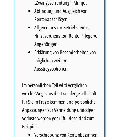
„Zwangsverrentung“; Minijob
Abfindung und Ausgleich von
Rentenabschlägen
Allgemeines zur Betriebsrente,
Hinzuverdienst zur Rente, Pflege von
Angehörigen
Erklärung von Besonderheiten von
möglichen weiteren
Ausstiegsoptionen
Im persönlichen Teil wird verglichen,
welche Wege aus der Transfergesellschaft
für Sie in Frage kommen und persönliche
Anpassungen zur Vermeidung unnötiger
Verluste werden geprüft. Diese sind zum
Beispiel:
Verschiebung von Rentenbeginnen,