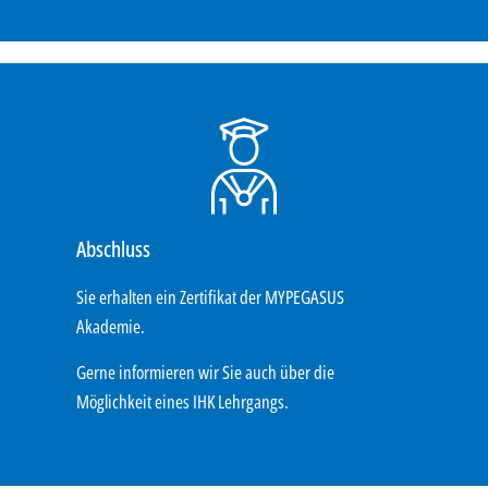
Abschluss
Sie erhalten ein Zertifikat der MYPEGASUS
Akademie.
Gerne informieren wir Sie auch über die
Möglichkeit eines IHK Lehrgangs.