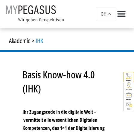
DE
Akademie
>
IHK
Basis Know-how 4.0
(IHK)
Ihr Zugangscode in die digitale Welt –
vermittelt alle wesentlichen Digitalen
Kompetenzen, das 1×1 der Digitalisierung