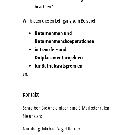
beachten?
Wir bieten diesen Lehrgang zum Beispiel
U
nternehmen und
Unternehmenskooperationen
in Transfer- und
Outplacementprojekten
für Betriebsratsgremien
an.
Kontakt
Schreiben Sie uns einfach eine E-Mail oder rufen
Sie uns an:
Nürnberg: Michael Vogel-Kellner