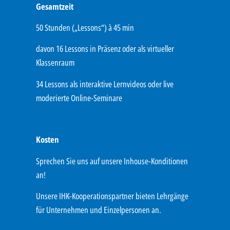
Gesamtzeit
50 Stunden („Lessons“) à 45 min
davon 16 Lessons in Präsenz oder als virtueller
Klassenraum
34 Lessons als interaktive Lernvideos oder live
moderierte Online-Seminare
Kosten
Sprechen Sie uns auf unsere Inhouse-Konditionen
an!
Unsere IHK-Kooperationspartner bieten Lehrgänge
für Unternehmen und Einzelpersonen an.