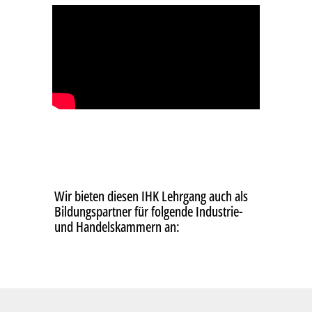
Wir bieten diesen IHK Lehrgang auch als
Bildungspartner für folgende Industrie-
und Handelskammern an: