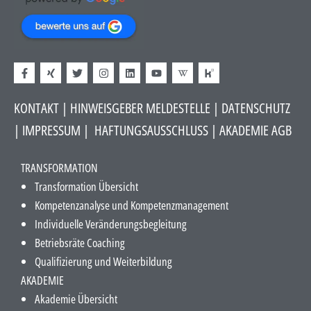
KONTAKT
|
HINWEISGEBER MELDESTELLE
| DATENSCHUTZ
|
IMPRESSUM
|
HAFTUNGSAUSSCHLUSS​
|
AKADEMIE AGB
TRANSFORMATION
Transformation Übersicht
Kompetenzanalyse und Kompetenzmanagement
Individuelle Veränderungsbegleitung
Betriebsräte Coaching
Qualifizierung und Weiterbildung
AKADEMIE
Akademie Übersicht