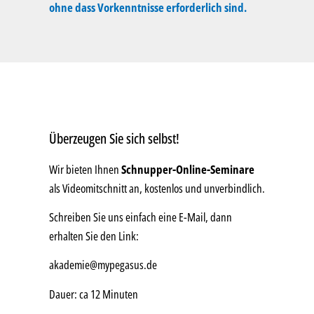
ohne dass Vorkenntnisse erforderlich sind.
Überzeugen Sie sich selbst!
Wir bieten Ihnen
Schnupper-Online-Seminare
als Videomitschnitt an, kostenlos und unverbindlich.
Schreiben Sie uns einfach eine E-Mail, dann
erhalten Sie den Link:
akademie@mypegasus.de
Dauer: ca 12 Minuten