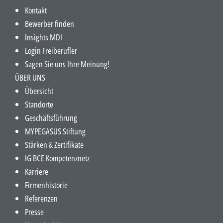
Kontakt
Bewerber finden
Insights MDI
Login Freiberufler
Sagen Sie uns Ihre Meinung!
ÜBER UNS
Übersicht
Standorte
Geschäftsführung
MYPEGASUS Stiftung
Stärken & Zertifikate
IG BCE Kompetenznetz
Karriere
Firmenhistorie
Referenzen
Presse