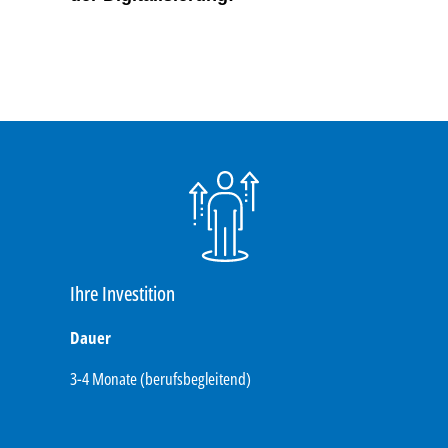
Ihre Investition
Dauer
3-4 Monate (berufsbegleitend)