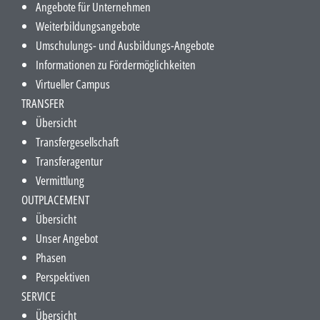
Angebote für Unternehmen
Weiterbildungsangebote
Umschulungs- und Ausbildungs-Angebote
Informationen zu Fördermöglichkeiten
Virtueller Campus
TRANSFER
Übersicht
Transfergesellschaft
Transferagentur
Vermittlung
OUTPLACEMENT
Übersicht
Unser Angebot
Phasen
Perspektiven
SERVICE
Übersicht