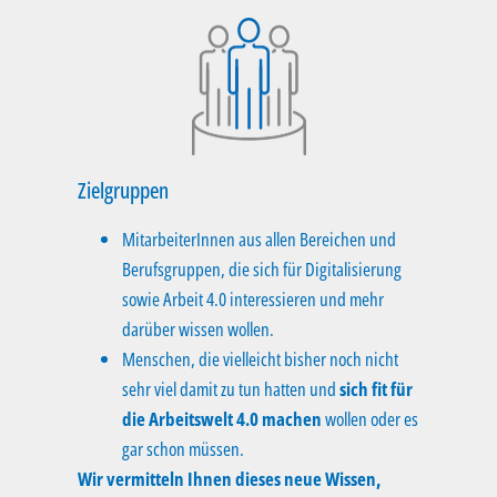
Zielgruppen
MitarbeiterInnen aus allen Bereichen und
Berufsgruppen, die sich für Digitalisierung
sowie Arbeit 4.0 interessieren und mehr
darüber wissen wollen.
Menschen, die vielleicht bisher noch nicht
sehr viel damit zu tun hatten und
sich fit für
die Arbeitswelt 4.0 machen
wollen oder es
gar schon müssen.
Wir vermitteln Ihnen dieses neue Wissen,