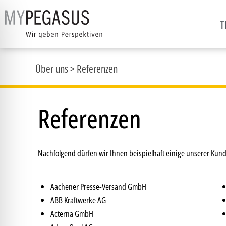
T
Über uns
>
Referenzen
Referenzen
Nachfolgend dürfen wir Ihnen beispielhaft einige unserer Kund
Aachener Presse-Versand GmbH
ABB Kraftwerke AG
Acterna GmbH