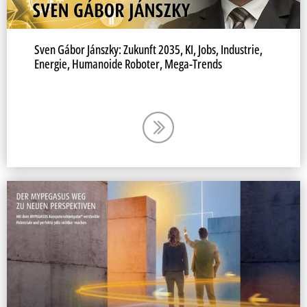
Sven Gábor Jánszky: Zukunft 2035, KI, Jobs, Industrie,
Energie, Humanoide Roboter, Mega-Trends