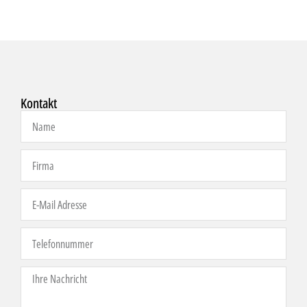
Kontakt