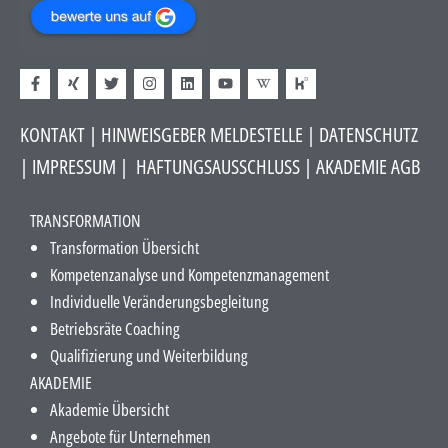
KONTAKT
|
HINWEISGEBER MELDESTELLE
| DATENSCHUTZ
|
IMPRESSUM
|
HAFTUNGSAUSSCHLUSS​
|
AKADEMIE AGB
TRANSFORMATION
Transformation Übersicht
Kompetenzanalyse und Kompetenzmanagement
Individuelle Veränderungsbegleitung
Betriebsräte Coaching
Qualifizierung und Weiterbildung
AKADEMIE
Akademie Übersicht
Angebote für Unternehmen