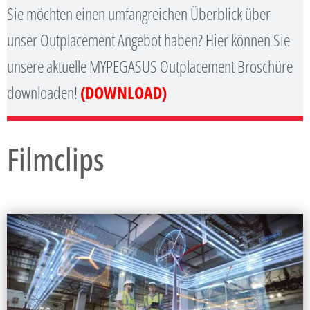
Sie möchten einen umfangreichen Überblick über
unser Outplacement Angebot haben? Hier können Sie
unsere aktuelle MYPEGASUS Outplacement Broschüre
downloaden!
(DOWNLOAD)
Filmclips