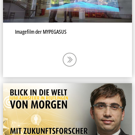
Imagefilm der MYPEGASUS