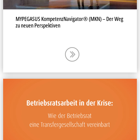
MYPEGASUS KompetenzNavigator® (MKN) – Der Weg
zu neuen Perspektiven