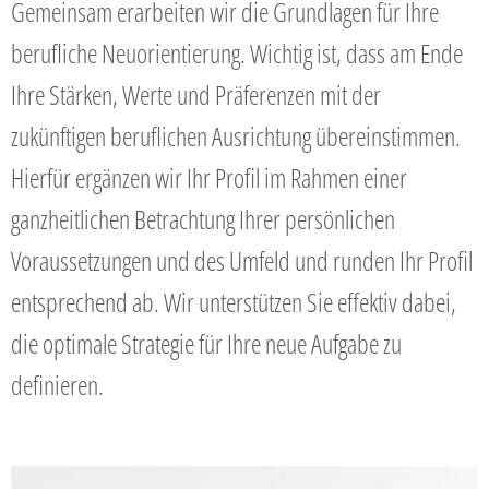
Gemeinsam erarbeiten wir die Grundlagen für Ihre
berufliche Neuorientierung. Wichtig ist, dass am Ende
Ihre Stärken, Werte und Präferenzen mit der
zukünftigen beruflichen Ausrichtung übereinstimmen.
Hierfür ergänzen wir Ihr Profil im Rahmen einer
ganzheitlichen Betrachtung Ihrer persönlichen
Voraussetzungen und des Umfeld und runden Ihr Profil
entsprechend ab. Wir unterstützen Sie effektiv dabei,
die optimale Strategie für Ihre neue Aufgabe zu
definieren.