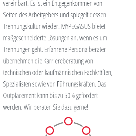
vereinbart. Es ist ein Entgegenkommen von
Seiten des Arbeitgebers und spiegelt dessen
Trennungskultur wieder. MYPEGASUS bietet
maßgeschneiderte Lösungen an, wenn es um
Trennungen geht. Erfahrene Personalberater
übernehmen die Karriereberatung von
technischen oder kaufmännischen Fachkräften,
Spezialisten sowie von Führungskräften. Das
Outplacement kann bis zu 50% gefördert
werden. Wir beraten Sie dazu gerne!