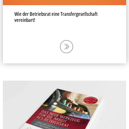
Wie der Betriebsrat eine Transfergesellschaft
vereinbart!