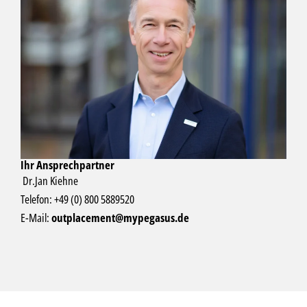
Ihr Ansprechpartner
Dr.Jan Kiehne
Telefon: +49 (0) 800 5889520
E-Mail:
outplacement@mypegasus.de