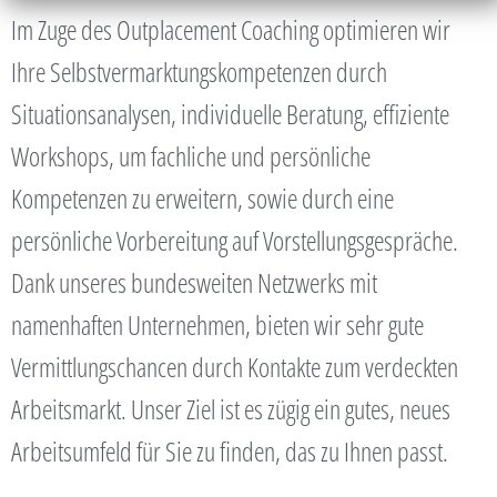
Im Zuge des Outplacement Coaching optimieren wir
Ihre Selbstvermarktungskompetenzen durch
Situationsanalysen, individuelle Beratung, effiziente
Workshops, um fachliche und persönliche
Kompetenzen zu erweitern, sowie durch eine
persönliche Vorbereitung auf Vorstellungsgespräche.
Dank unseres bundesweiten Netzwerks mit
namenhaften Unternehmen, bieten wir sehr gute
Vermittlungschancen durch Kontakte zum verdeckten
Arbeitsmarkt. Unser Ziel ist es zügig ein gutes, neues
Arbeitsumfeld für Sie zu finden, das zu Ihnen passt.