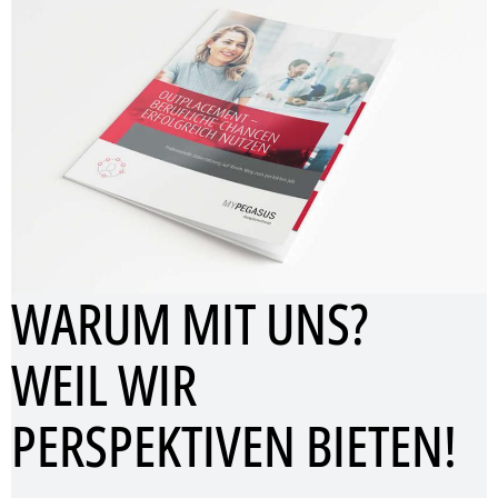
WARUM MIT UNS?
WEIL WIR
PERSPEKTIVEN BIETEN!