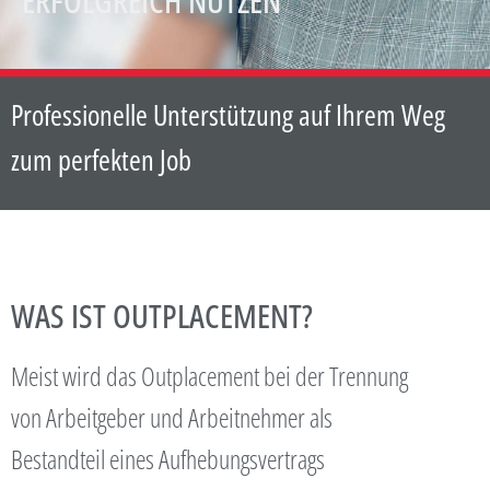
ERFOLGREICH NUTZEN
Professionelle Unterstützung auf Ihrem Weg
zum perfekten Job
WAS IST OUTPLACEMENT?
Meist wird das Outplacement bei der Trennung
von Arbeitgeber und Arbeitnehmer als
Bestandteil eines Aufhebungsvertrags