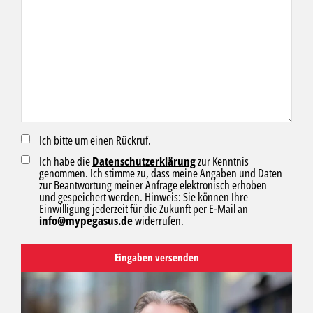
Ich bitte um einen Rückruf.
Ich habe die
Datenschutzerklärung
zur Kenntnis
genommen. Ich stimme zu, dass meine Angaben und Daten
zur Beantwortung meiner Anfrage elektronisch erhoben
und gespeichert werden. Hinweis: Sie können Ihre
Einwilligung jederzeit für die Zukunft per E-Mail an
info@mypegasus.de
widerrufen.
Eingaben versenden
Alternative: