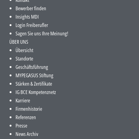
Bewerber finden
Insights MDI
Login Freiberufler
Sagen Sie uns Ihre Meinung!
ÜBER UNS
Übersicht
Standorte
Geschäftsführung
MYPEGASUS Stiftung
Stärken & Zertifikate
IG BCE Kompetenznetz
Karriere
Firmenhistorie
Referenzen
Presse
News Archiv