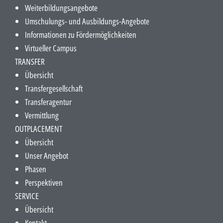
Weiterbildungsangebote
Umschulungs- und Ausbildungs-Angebote
Informationen zu Fördermöglichkeiten
Virtueller Campus
TRANSFER
Übersicht
Transfergesellschaft
Transferagentur
Vermittlung
OUTPLACEMENT
Übersicht
Unser Angebot
Phasen
Perspektiven
SERVICE
Übersicht
Kontakt