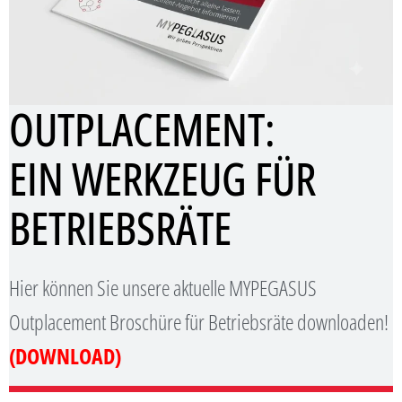
OUTPLACEMENT:
EIN WERKZEUG FÜR
BETRIEBSRÄTE
Hier können Sie unsere aktuelle MYPEGASUS
Outplacement Broschüre für Betriebsräte downloaden!
(DOWNLOAD)