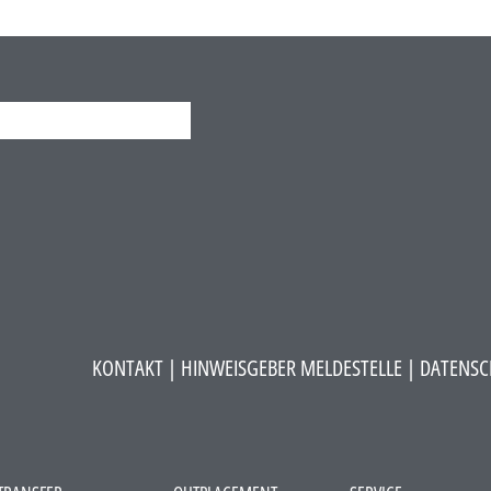
KONTAKT
|
HINWEISGEBER MELDESTELLE
| DATENSC