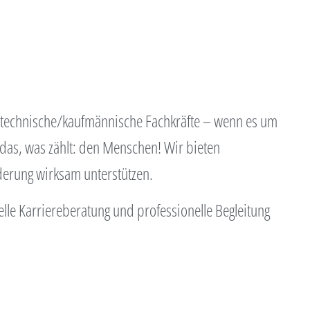
 technische/kaufmännische Fachkräfte – wenn es um
 das, was zählt: den Menschen! Wir bieten
derung wirksam unterstützen.
le Karriereberatung und professionelle Begleitung