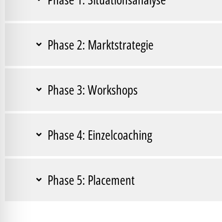
Phase 2: Marktstrategie
Phase 3: Workshops
Phase 4: Einzelcoaching
Phase 5: Placement