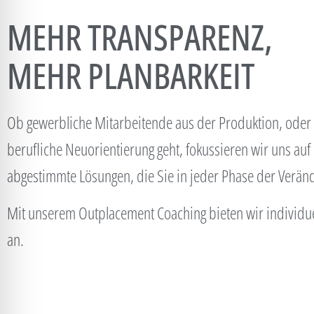
MEHR TRANSPARENZ,
MEHR PLANBARKEIT
Ob gewerbliche Mitarbeitende aus der Produktion, oder
berufliche Neuorientierung geht, fokussieren wir uns auf
abgestimmte Lösungen, die Sie in jeder Phase der Verän
Mit unserem Outplacement Coaching bieten wir individuel
an.