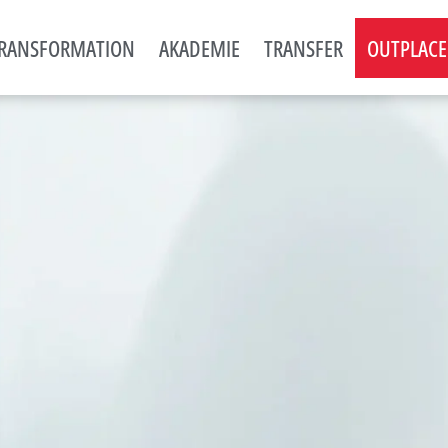
RANSFORMATION
AKADEMIE
TRANSFER
OUTPLAC