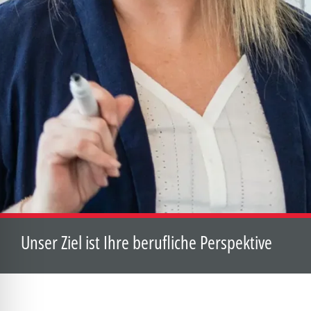
Unser Ziel ist Ihre berufliche Perspektive