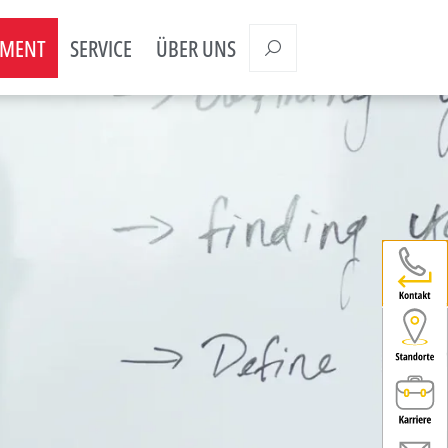
EMENT
SERVICE
ÜBER UNS