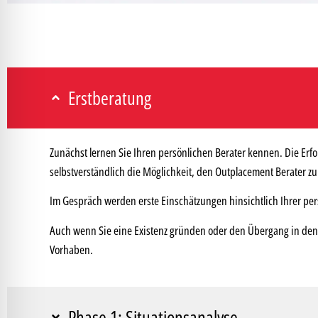
Erstberatung
Zunächst lernen Sie Ihren persönlichen Berater kennen. Die Erf
selbstverständlich die Möglichkeit, den Outplacement Berater z
Im Gespräch werden erste Einschätzungen hinsichtlich Ihrer pe
Auch wenn Sie eine Existenz gründen oder den Übergang in den 
Vorhaben.
Phase 1: Situationsanalyse