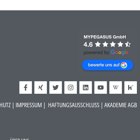
HUTZ
|
IMPRESSUM
|
HAFTUNGSAUSSCHLUSS​
|
AKADEMIE AGB