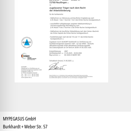
MYPEGASUS GmbH
Burkhardt + Weber Str. 57