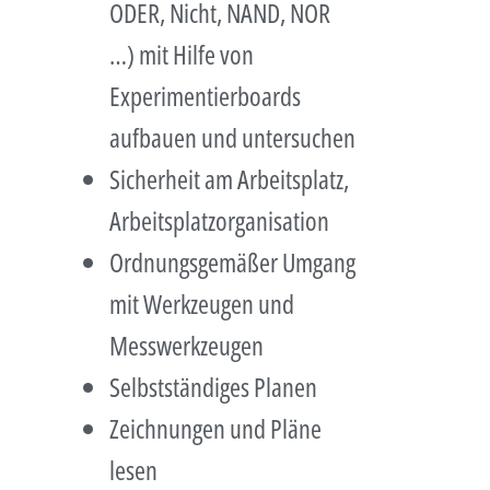
ODER, Nicht, NAND, NOR
…) mit Hilfe von
Experimentierboards
aufbauen und untersuchen
Sicherheit am Arbeitsplatz,
Arbeitsplatzorganisation
Ordnungsgemäßer Umgang
mit Werkzeugen und
Messwerkzeugen
Selbstständiges Planen
Zeichnungen und Pläne
lesen