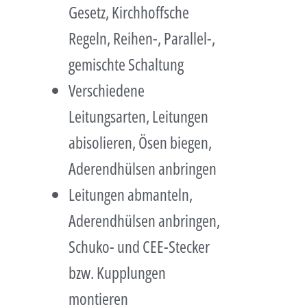
Gesetz, Kirchhoffsche
Regeln, Reihen-, Parallel-,
gemischte Schaltung
Verschiedene
Leitungsarten, Leitungen
abisolieren, Ösen biegen,
Aderendhülsen anbringen
Leitungen abmanteln,
Aderendhülsen anbringen,
Schuko- und CEE-Stecker
bzw. Kupplungen
montieren