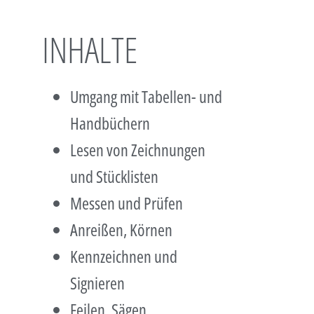
INHALTE
Umgang mit Tabellen- und
Handbüchern
Lesen von Zeichnungen
und Stücklisten
Messen und Prüfen
Anreißen, Körnen
Kennzeichnen und
Signieren
Feilen, Sägen