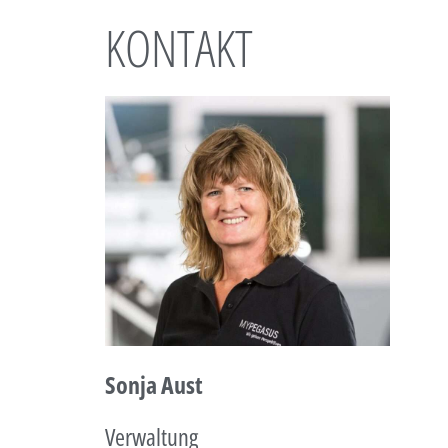
KONTAKT
Sonja Aust
Verwaltung