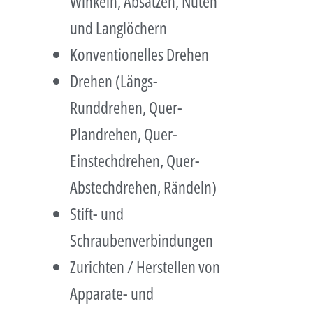
Winkeln, Absätzen, Nuten
und Langlöchern
Konventionelles Drehen
Drehen (Längs-
Runddrehen, Quer-
Plandrehen, Quer-
Einstechdrehen, Quer-
Abstechdrehen, Rändeln)
Stift- und
Schraubenverbindungen
Zurichten / Herstellen von
Apparate- und