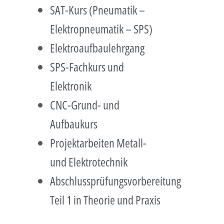
SAT-Kurs (Pneumatik –
Elektropneumatik – SPS)
Elektroaufbaulehrgang
SPS-Fachkurs und
Elektronik
CNC-Grund- und
Aufbaukurs
Projektarbeiten Metall-
und Elektrotechnik
Abschlussprüfungsvorbereitung
Teil 1 in Theorie und Praxis