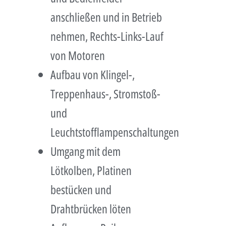
anschließen und in Betrieb
nehmen, Rechts-Links-Lauf
von Motoren
Aufbau von Klingel-,
Treppenhaus-, Stromstoß-
und
Leuchtstofflampenschaltungen
Umgang mit dem
Lötkolben, Platinen
bestücken und
Drahtbrücken löten