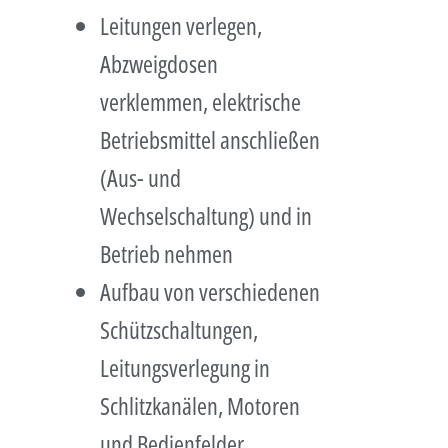
Leitungen verlegen,
Abzweigdosen
verklemmen, elektrische
Betriebsmittel anschließen
(Aus- und
Wechselschaltung) und in
Betrieb nehmen
Aufbau von verschiedenen
Schützschaltungen,
Leitungsverlegung in
Schlitzkanälen, Motoren
und Bedienfelder