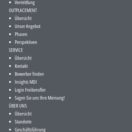
Vermittlung
OUTPLACEMENT
Übersicht
Unser Angebot
Phasen
Perspektiven
SERVICE
Übersicht
Kontakt
Bewerber finden
Insights MDI
Login Freiberufler
Sagen Sie uns Ihre Meinung!
ÜBER UNS
Übersicht
Standorte
Geschäftsführung