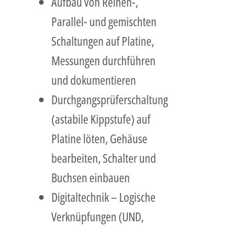
Aufbau von Reihen-,
Parallel- und gemischten
Schaltungen auf Platine,
Messungen durchführen
und dokumentieren
Durchgangsprüferschaltung
(astabile Kippstufe) auf
Platine löten, Gehäuse
bearbeiten, Schalter und
Buchsen einbauen
Digitaltechnik – Logische
Verknüpfungen (UND,