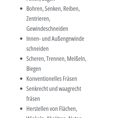
Bohren, Senken, Reiben,
Zentrieren,
Gewindeschneiden
Innen- und Außengewinde
schneiden
Scheren, Trennen, Meißeln,
Biegen
Konventionelles Fräsen
Senkrecht und waagrecht
fräsen
Herstellen von Flächen,