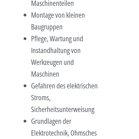
Maschinenteilen
Montage von kleinen
Baugruppen
Pflege, Wartung und
Instandhaltung von
Werkzeugen und
Maschinen
Gefahren des elektrischen
Stroms,
Sicherheitsunterweisung
Grundlagen der
Elektrotechnik, Ohmsches