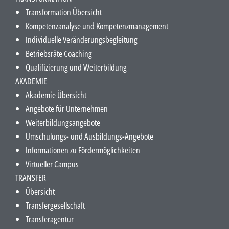
Transformation Übersicht
Kompetenzanalyse und Kompetenzmanagement
Individuelle Veränderungsbegleitung
Betriebsräte Coaching
Qualifizierung und Weiterbildung
AKADEMIE
Akademie Übersicht
Angebote für Unternehmen
Weiterbildungsangebote
Umschulungs- und Ausbildungs-Angebote
Informationen zu Fördermöglichkeiten
Virtueller Campus
TRANSFER
Übersicht
Transfergesellschaft
Transferagentur