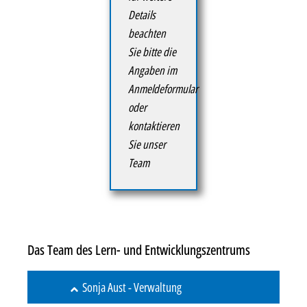
Details
beachten
Sie bitte die
Angaben im
Anmeldeformular
oder
kontaktieren
Sie unser
Team
Das Team des Lern- und Entwicklungszentrums
Sonja Aust - Verwaltung