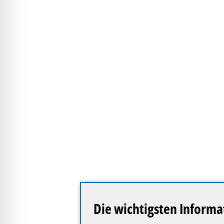
Die wichtigsten Inform