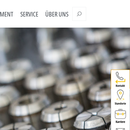
EMENT
SERVICE
ÜBER UNS