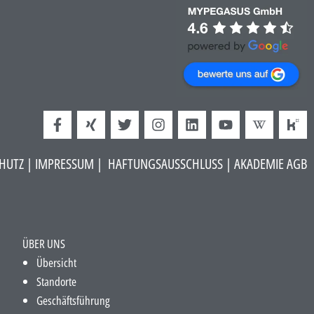
HUTZ
|
IMPRESSUM
|
HAFTUNGSAUSSCHLUSS​
|
AKADEMIE AGB
ÜBER UNS
Übersicht
Standorte
Geschäftsführung