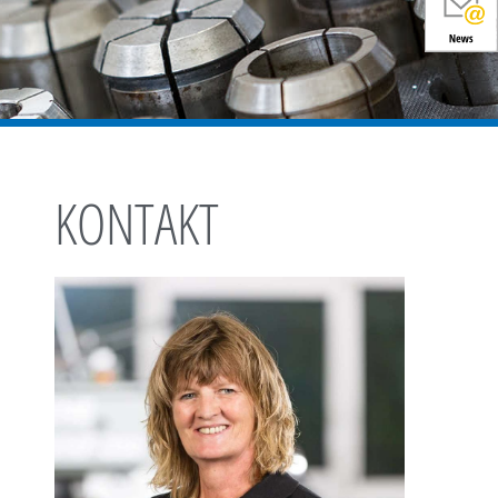
KONTAKT