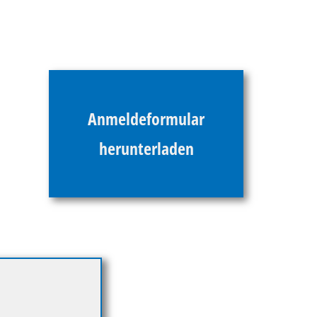
Anmeldeformular
herunterladen