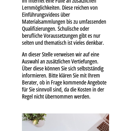
im Internet eine Fülle an zusätzlichen
Lernmöglichkeiten. Diese reichen von
Einführungsvideos über
Materialsammlungen bis zu umfassenden
Qualifizierungen. Schulische oder
berufliche Voraussetzungen gibt es nur
selten und thematisch ist vieles denkbar.
An dieser Stelle verweisen wir auf eine
Auswahl an zusätzlichen Vertiefungen.
Über diese können Sie sich selbstständig
informieren. Bitte klären Sie mit Ihrem
Berater, ob in Frage kommende Angebote
für Sie sinnvoll sind, da die Kosten in der
Regel nicht übernommen werden.