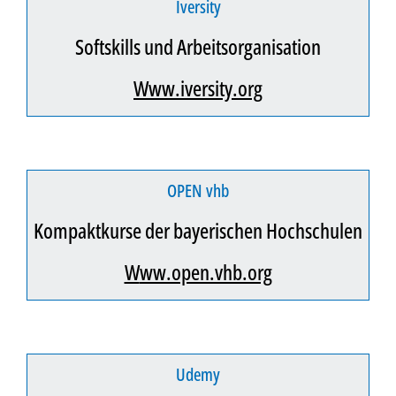
Iversity
Softskills und Arbeitsorganisation
www.iversity.org
OPEN vhb
Kompaktkurse der bayerischen Hochschulen
www.open.vhb.org
Udemy