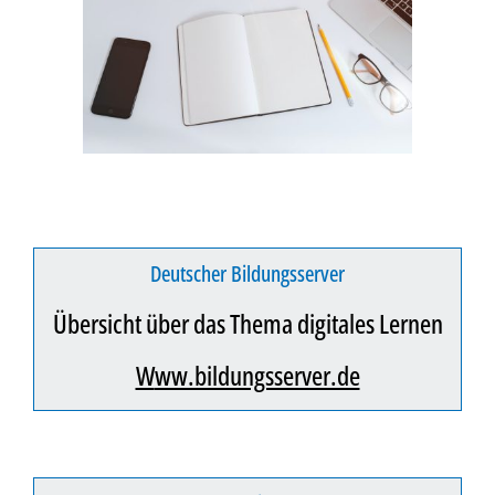
Deutscher Bildungsserver
Übersicht über das Thema digitales Lernen
www.bildungsserver.de