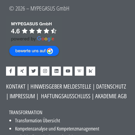
© 2026 – MYPEGASUS GmbH
KONTAKT
|
HINWEISGEBER MELDESTELLE
| DATENSCHUTZ
|
IMPRESSUM
|
HAFTUNGSAUSSCHLUSS​
|
AKADEMIE AGB
TRANSFORMATION
Transformation Übersicht
Kompetenzanalyse und Kompetenzmanagement