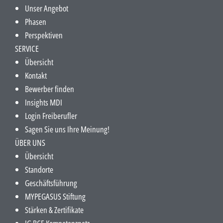
Unser Angebot
Phasen
Perspektiven
SERVICE
Übersicht
Kontakt
Bewerber finden
Insights MDI
Login Freiberufler
Sagen Sie uns Ihre Meinung!
ÜBER UNS
Übersicht
Standorte
Geschäftsführung
MYPEGASUS Stiftung
Stärken & Zertifikate