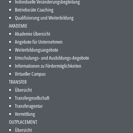
Individuelle Veränderungsbegleitung
Betriebsräte Coaching
Qualifizierung und Weiterbildung
AKADEMIE
Akademie Übersicht
Angebote für Unternehmen
Weiterbildungsangebote
Umschulungs- und Ausbildungs-Angebote
Informationen zu Fördermöglichkeiten
Virtueller Campus
TRANSFER
Übersicht
Transfergesellschaft
Transferagentur
Vermittlung
OUTPLACEMENT
Übersicht