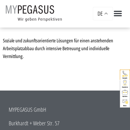
DE
Soziale und zukunftsorientierte Lösungen für einen anstehenden
Arbeitsplatzabbau durch intensive Betreuung und individuelle
Vermittlung.
MYPEGASUS GmbH
Burkhardt + Weber Str. 57