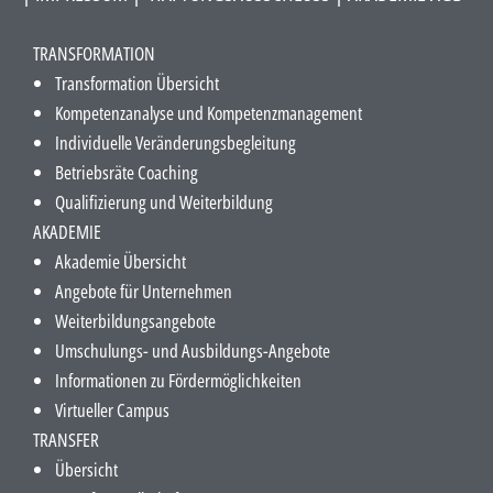
TRANSFORMATION
Transformation Übersicht
Kompetenzanalyse und Kompetenzmanagement
Individuelle Veränderungsbegleitung
Betriebsräte Coaching
Qualifizierung und Weiterbildung
AKADEMIE
Akademie Übersicht
Angebote für Unternehmen
Weiterbildungsangebote
Umschulungs- und Ausbildungs-Angebote
Informationen zu Fördermöglichkeiten
Virtueller Campus
TRANSFER
Übersicht