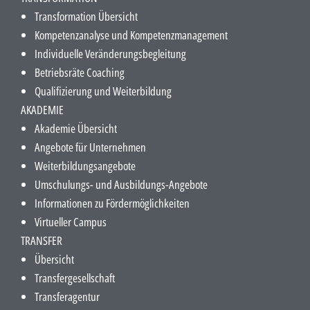
Transformation Übersicht
Kompetenzanalyse und Kompetenzmanagement
Individuelle Veränderungsbegleitung
Betriebsräte Coaching
Qualifizierung und Weiterbildung
AKADEMIE
Akademie Übersicht
Angebote für Unternehmen
Weiterbildungsangebote
Umschulungs- und Ausbildungs-Angebote
Informationen zu Fördermöglichkeiten
Virtueller Campus
TRANSFER
Übersicht
Transfergesellschaft
Transferagentur