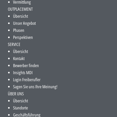
Vermittlung
OUTPLACEMENT
Übersicht
Unser Angebot
Phasen
Perspektiven
SERVICE
Übersicht
Kontakt
Bewerber finden
Insights MDI
Login Freiberufler
Sagen Sie uns Ihre Meinung!
ÜBER UNS
Übersicht
Standorte
Geschäftsführung