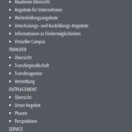
Akademie Übersicht
Angebote für Unternehmen
Weiterbildungsangebote
Umschulungs- und Ausbildungs-Angebote
Informationen zu Fördermöglichkeiten
Virtueller Campus
TRANSFER
Übersicht
Transfergesellschaft
Transferagentur
Vermittlung
OUTPLACEMENT
Übersicht
Unser Angebot
Phasen
Perspektiven
SERVICE