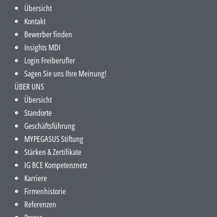
Übersicht
Kontakt
Bewerber finden
Insights MDI
Login Freiberufler
Sagen Sie uns Ihre Meinung!
ÜBER UNS
Übersicht
Standorte
Geschäftsführung
MYPEGASUS Stiftung
Stärken & Zertifikate
IG BCE Kompetenznetz
Karriere
Firmenhistorie
Referenzen