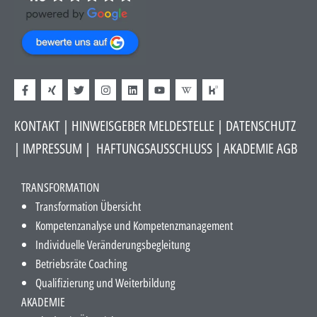
KONTAKT
|
HINWEISGEBER MELDESTELLE
| DATENSCHUTZ
|
IMPRESSUM
|
HAFTUNGSAUSSCHLUSS​
|
AKADEMIE AGB
TRANSFORMATION
Transformation Übersicht
Kompetenzanalyse und Kompetenzmanagement
Individuelle Veränderungsbegleitung
Betriebsräte Coaching
Qualifizierung und Weiterbildung
AKADEMIE