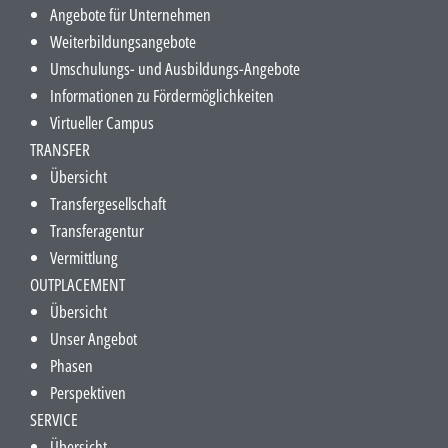
Angebote für Unternehmen
Weiterbildungsangebote
Umschulungs- und Ausbildungs-Angebote
Informationen zu Fördermöglichkeiten
Virtueller Campus
TRANSFER
Übersicht
Transfergesellschaft
Transferagentur
Vermittlung
OUTPLACEMENT
Übersicht
Unser Angebot
Phasen
Perspektiven
SERVICE
Übersicht