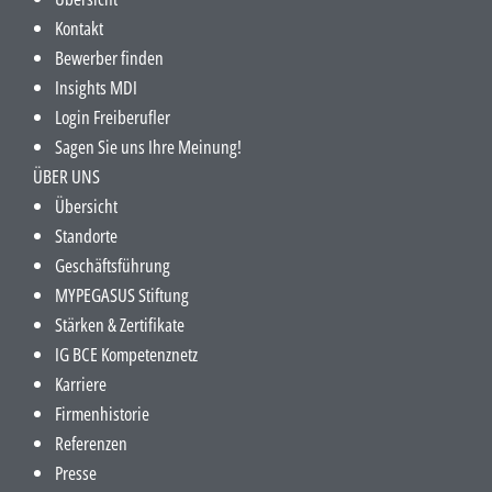
Kontakt
Bewerber finden
Insights MDI
Login Freiberufler
Sagen Sie uns Ihre Meinung!
ÜBER UNS
Übersicht
Standorte
Geschäftsführung
MYPEGASUS Stiftung
Stärken & Zertifikate
IG BCE Kompetenznetz
Karriere
Firmenhistorie
Referenzen
Presse