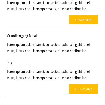
Lorem ipsum dolor sit amet, consectetur adipiscing elit. Ut elit
tellus, luctus nec ullamcorper mattis, pulvinar dapibus leo.
Kurs anfragen
Grundlehrgang Metall
Lorem ipsum dolor sit amet, consectetur adipiscing elit. Ut elit
tellus, luctus nec ullamcorper mattis, pulvinar dapibus leo.
bis
Lorem ipsum dolor sit amet, consectetur adipiscing elit. Ut elit
tellus, luctus nec ullamcorper mattis, pulvinar dapibus leo.
Kurs anfragen