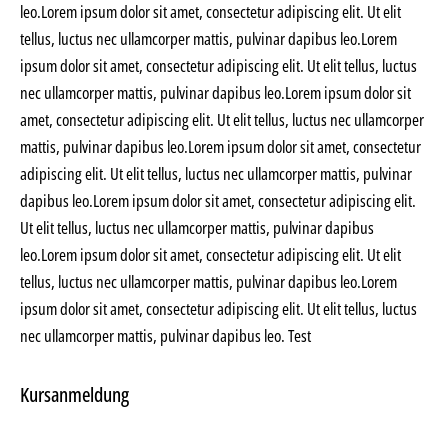
leo.Lorem ipsum dolor sit amet, consectetur adipiscing elit. Ut elit
tellus, luctus nec ullamcorper mattis, pulvinar dapibus leo.Lorem
ipsum dolor sit amet, consectetur adipiscing elit. Ut elit tellus, luctus
nec ullamcorper mattis, pulvinar dapibus leo.Lorem ipsum dolor sit
amet, consectetur adipiscing elit. Ut elit tellus, luctus nec ullamcorper
mattis, pulvinar dapibus leo.Lorem ipsum dolor sit amet, consectetur
adipiscing elit. Ut elit tellus, luctus nec ullamcorper mattis, pulvinar
dapibus leo.Lorem ipsum dolor sit amet, consectetur adipiscing elit.
Ut elit tellus, luctus nec ullamcorper mattis, pulvinar dapibus
leo.Lorem ipsum dolor sit amet, consectetur adipiscing elit. Ut elit
tellus, luctus nec ullamcorper mattis, pulvinar dapibus leo.Lorem
ipsum dolor sit amet, consectetur adipiscing elit. Ut elit tellus, luctus
nec ullamcorper mattis, pulvinar dapibus leo. Test
Kursanmeldung