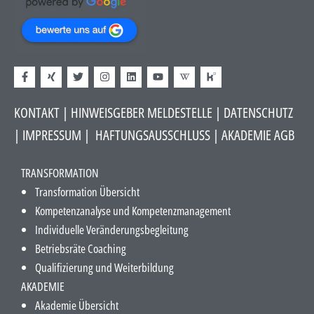
KONTAKT
|
HINWEISGEBER MELDESTELLE
| DATENSCHUTZ
|
IMPRESSUM
|
HAFTUNGSAUSSCHLUSS​
|
AKADEMIE AGB
TRANSFORMATION
Transformation Übersicht
Kompetenzanalyse und Kompetenzmanagement
Individuelle Veränderungsbegleitung
Betriebsräte Coaching
Qualifizierung und Weiterbildung
AKADEMIE
Akademie Übersicht