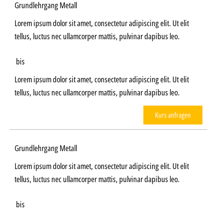
Grundlehrgang Metall
Lorem ipsum dolor sit amet, consectetur adipiscing elit. Ut elit
tellus, luctus nec ullamcorper mattis, pulvinar dapibus leo.
bis
Lorem ipsum dolor sit amet, consectetur adipiscing elit. Ut elit
tellus, luctus nec ullamcorper mattis, pulvinar dapibus leo.
Kurs anfragen
Grundlehrgang Metall
Lorem ipsum dolor sit amet, consectetur adipiscing elit. Ut elit
tellus, luctus nec ullamcorper mattis, pulvinar dapibus leo.
bis