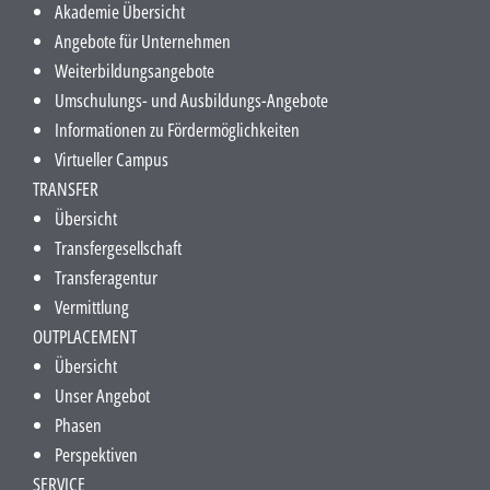
Akademie Übersicht
Angebote für Unternehmen
Weiterbildungsangebote
Umschulungs- und Ausbildungs-Angebote
Informationen zu Fördermöglichkeiten
Virtueller Campus
TRANSFER
Übersicht
Transfergesellschaft
Transferagentur
Vermittlung
OUTPLACEMENT
Übersicht
Unser Angebot
Phasen
Perspektiven
SERVICE