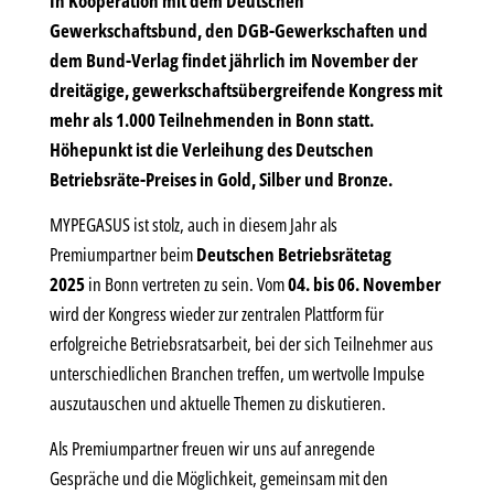
In Kooperation mit dem Deutschen
Gewerkschaftsbund, den DGB-Gewerkschaften und
dem Bund-Verlag findet jährlich im November der
dreitägige, gewerkschaftsübergreifende Kongress mit
mehr als 1.000 Teilnehmenden in Bonn statt.
Höhepunkt ist die Verleihung des Deutschen
Betriebsräte-Preises in Gold, Silber und Bronze.
MYPEGASUS ist stolz, auch in diesem Jahr als
Premiumpartner beim
Deutschen Betriebsrätetag
2025
in Bonn vertreten zu sein. Vom
04. bis 06. November
wird der Kongress wieder zur zentralen Plattform für
erfolgreiche Betriebsratsarbeit, bei der sich Teilnehmer aus
unterschiedlichen Branchen treffen, um wertvolle Impulse
auszutauschen und aktuelle Themen zu diskutieren.
Als Premiumpartner freuen wir uns auf anregende
Gespräche und die Möglichkeit, gemeinsam mit den