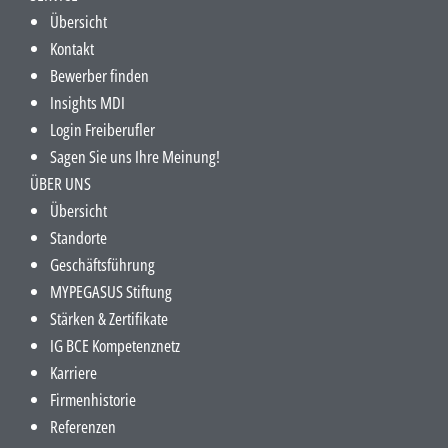
Übersicht
Kontakt
Bewerber finden
Insights MDI
Login Freiberufler
Sagen Sie uns Ihre Meinung!
ÜBER UNS
Übersicht
Standorte
Geschäftsführung
MYPEGASUS Stiftung
Stärken & Zertifikate
IG BCE Kompetenznetz
Karriere
Firmenhistorie
Referenzen