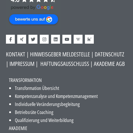
KONTAKT
|
HINWEISGEBER MELDESTELLE
| DATENSCHUTZ
|
IMPRESSUM
|
HAFTUNGSAUSSCHLUSS​
|
AKADEMIE AGB
TRANSFORMATION
Transformation Übersicht
Kompetenzanalyse und Kompetenzmanagement
Individuelle Veränderungsbegleitung
Betriebsräte Coaching
Qualifizierung und Weiterbildung
AKADEMIE