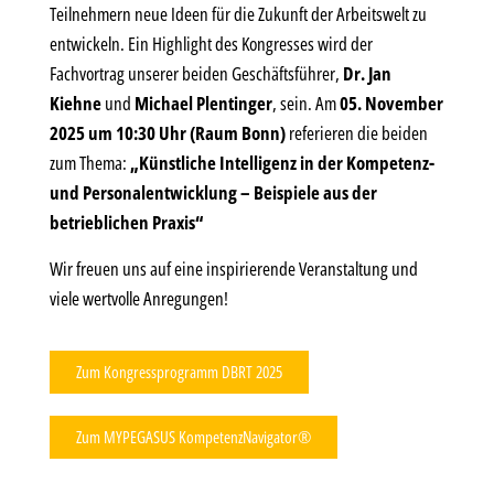
Teilnehmern neue Ideen für die Zukunft der Arbeitswelt zu
entwickeln. Ein Highlight des Kongresses wird der
Fachvortrag unserer beiden Geschäftsführer,
Dr. Jan
Kiehne
und
Michael Plentinger
, sein. Am
05. November
2025 um 10:30 Uhr (Raum Bonn)
referieren die beiden
zum Thema:
„Künstliche Intelligenz in der Kompetenz-
und Personalentwicklung – Beispiele aus der
betrieblichen Praxis“
Wir freuen uns auf eine inspirierende Veranstaltung und
viele wertvolle Anregungen!
Zum Kongressprogramm DBRT 2025
Zum MYPEGASUS KompetenzNavigator®