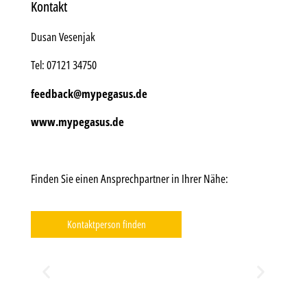
Kontakt
Dusan Vesenjak
Tel: 07121 34750
feedback@mypegasus.de
www.mypegasus.de
Finden Sie einen Ansprechpartner in Ihrer Nähe:
Kontaktperson finden