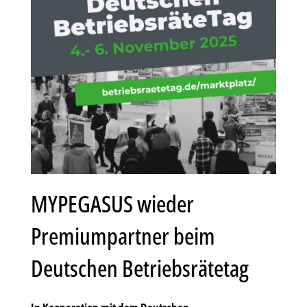
MYPEGASUS wieder
Premiumpartner beim
Deutschen Betriebsrätetag