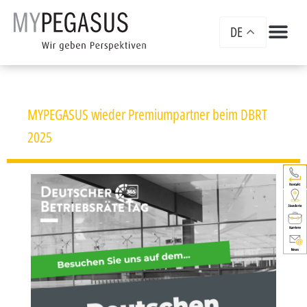
DE
MYPEGASUS wieder Premiumpartner beim DBRT
2025