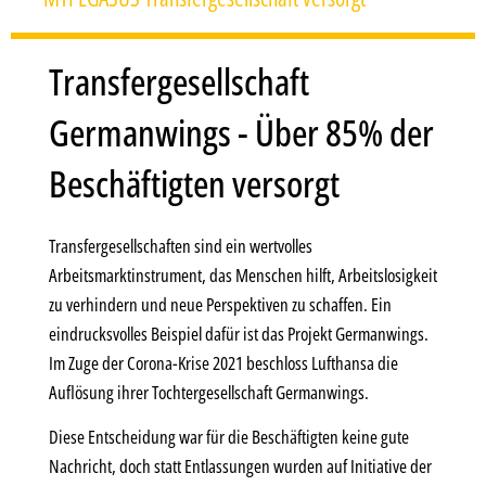
Transfergesellschaft
Germanwings - Über 85% der
Beschäftigten versorgt
Transfergesellschaften sind ein wertvolles
Arbeitsmarktinstrument, das Menschen hilft, Arbeitslosigkeit
zu verhindern und neue Perspektiven zu schaffen. Ein
eindrucksvolles Beispiel dafür ist das Projekt Germanwings.
Im Zuge der Corona-Krise 2021 beschloss Lufthansa die
Auflösung ihrer Tochtergesellschaft Germanwings.
Diese Entscheidung war für die Beschäftigten keine gute
Nachricht, doch statt Entlassungen wurden auf Initiative der