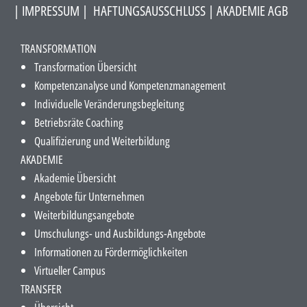
|
IMPRESSUM
|
HAFTUNGSAUSSCHLUSS​
|
AKADEMIE AGB
TRANSFORMATION
Transformation Übersicht
Kompetenzanalyse und Kompetenzmanagement
Individuelle Veränderungsbegleitung
Betriebsräte Coaching
Qualifizierung und Weiterbildung
AKADEMIE
Akademie Übersicht
Angebote für Unternehmen
Weiterbildungsangebote
Umschulungs- und Ausbildungs-Angebote
Informationen zu Fördermöglichkeiten
Virtueller Campus
TRANSFER