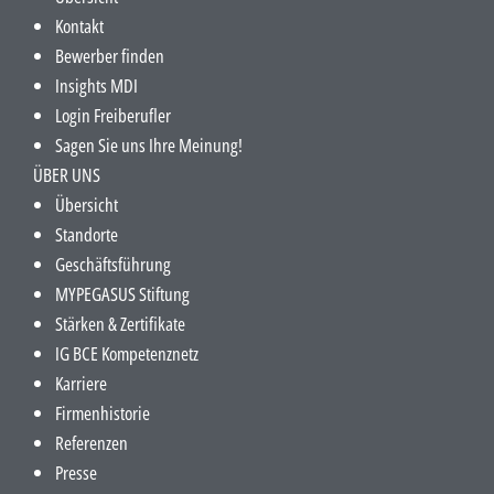
Kontakt
Bewerber finden
Insights MDI
Login Freiberufler
Sagen Sie uns Ihre Meinung!
ÜBER UNS
Übersicht
Standorte
Geschäftsführung
MYPEGASUS Stiftung
Stärken & Zertifikate
IG BCE Kompetenznetz
Karriere
Firmenhistorie
Referenzen
Presse