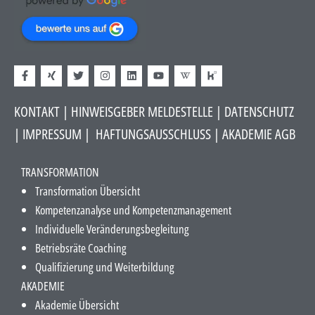
KONTAKT
|
HINWEISGEBER MELDESTELLE
| DATENSCHUTZ
|
IMPRESSUM
|
HAFTUNGSAUSSCHLUSS​
|
AKADEMIE AGB
TRANSFORMATION
Transformation Übersicht
Kompetenzanalyse und Kompetenzmanagement
Individuelle Veränderungsbegleitung
Betriebsräte Coaching
Qualifizierung und Weiterbildung
AKADEMIE
Akademie Übersicht