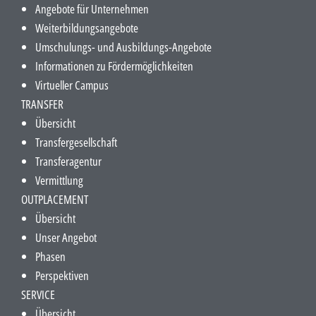
Angebote für Unternehmen
Weiterbildungsangebote
Umschulungs- und Ausbildungs-Angebote
Informationen zu Fördermöglichkeiten
Virtueller Campus
TRANSFER
Übersicht
Transfergesellschaft
Transferagentur
Vermittlung
OUTPLACEMENT
Übersicht
Unser Angebot
Phasen
Perspektiven
SERVICE
Übersicht