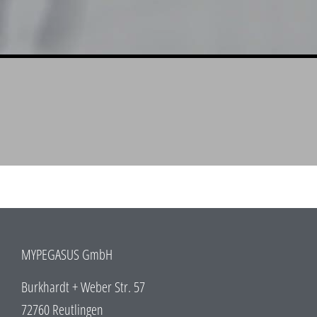
MYPEGASUS GmbH
Burkhardt + Weber Str. 57
72760 Reutlingen