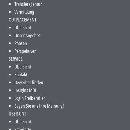
Transferagentur
Vermittlung
OUTPLACEMENT
Übersicht
Unser Angebot
Phasen
Perspektiven
SERVICE
Übersicht
Kontakt
Bewerber finden
Insights MDI
Login Freiberufler
Sagen Sie uns Ihre Meinung!
ÜBER UNS
Übersicht
Standorte