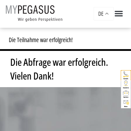
DE
Die Teilnahme war erfolgreich!
Die Abfrage war erfolgreich.
Vielen Dank!