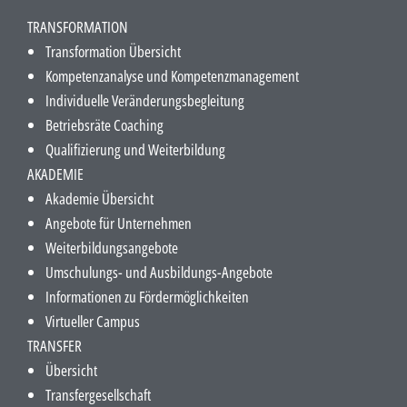
TRANSFORMATION
Transformation Übersicht
Kompetenzanalyse und Kompetenzmanagement
Individuelle Veränderungsbegleitung
Betriebsräte Coaching
Qualifizierung und Weiterbildung
AKADEMIE
Akademie Übersicht
Angebote für Unternehmen
Weiterbildungsangebote
Umschulungs- und Ausbildungs-Angebote
Informationen zu Fördermöglichkeiten
Virtueller Campus
TRANSFER
Übersicht
Transfergesellschaft