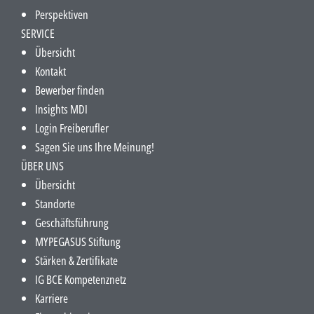
Perspektiven
SERVICE
Übersicht
Kontakt
Bewerber finden
Insights MDI
Login Freiberufler
Sagen Sie uns Ihre Meinung!
ÜBER UNS
Übersicht
Standorte
Geschäftsführung
MYPEGASUS Stiftung
Stärken & Zertifikate
IG BCE Kompetenznetz
Karriere