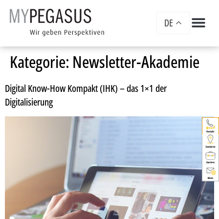
DE
Kategorie:
Newsletter-Akademie
Digital Know-How Kompakt (IHK) – das 1×1 der
Digitalisierung