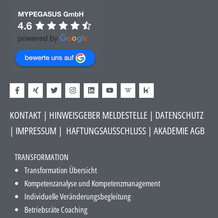
KONTAKT
|
HINWEISGEBER MELDESTELLE
| DATENSCHUTZ
|
IMPRESSUM
|
HAFTUNGSAUSSCHLUSS​
|
AKADEMIE AGB
TRANSFORMATION
Transformation Übersicht
Kompetenzanalyse und Kompetenzmanagement
Individuelle Veränderungsbegleitung
Betriebsräte Coaching