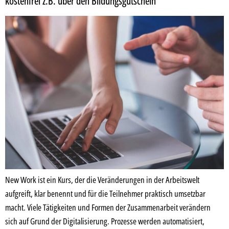
kostenfrei z.B. über den Bildungsgutschein
New Work ist ein Kurs, der die Veränderungen in der Arbeitswelt
aufgreift, klar benennt und für die Teilnehmer praktisch umsetzbar
macht. Viele Tätigkeiten und Formen der Zusammenarbeit verändern
sich auf Grund der Digitalisierung. Prozesse werden automatisiert,