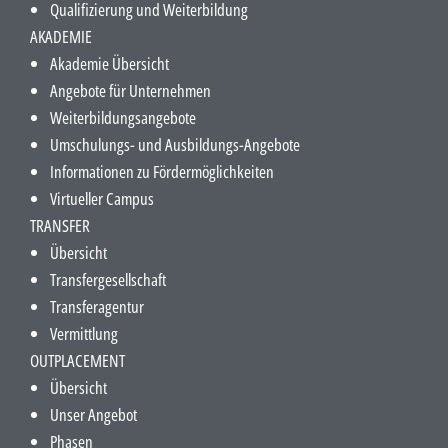
Qualifizierung und Weiterbildung
AKADEMIE
Akademie Übersicht
Angebote für Unternehmen
Weiterbildungsangebote
Umschulungs- und Ausbildungs-Angebote
Informationen zu Fördermöglichkeiten
Virtueller Campus
TRANSFER
Übersicht
Transfergesellschaft
Transferagentur
Vermittlung
OUTPLACEMENT
Übersicht
Unser Angebot
Phasen