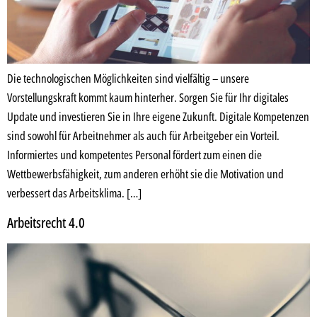
Die technologischen Möglichkeiten sind vielfältig – unsere
Vorstellungskraft kommt kaum hinterher. Sorgen Sie für Ihr digitales
Update und investieren Sie in Ihre eigene Zukunft. Digitale Kompetenzen
sind sowohl für Arbeitnehmer als auch für Arbeitgeber ein Vorteil.
Informiertes und kompetentes Personal fördert zum einen die
Wettbewerbsfähigkeit, zum anderen erhöht sie die Motivation und
verbessert das Arbeitsklima. […]
Arbeitsrecht 4.0