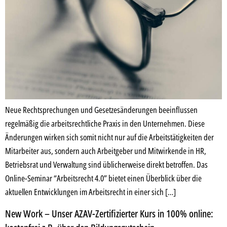
Neue Rechtsprechungen und Gesetzesänderungen beeinflussen
regelmäßig die arbeitsrechtliche Praxis in den Unternehmen. Diese
Änderungen wirken sich somit nicht nur auf die Arbeitstätigkeiten der
Mitarbeiter aus, sondern auch Arbeitgeber und Mitwirkende in HR,
Betriebsrat und Verwaltung sind üblicherweise direkt betroffen. Das
Online-Seminar “Arbeitsrecht 4.0” bietet einen Überblick über die
aktuellen Entwicklungen im Arbeitsrecht in einer sich […]
New Work – Unser AZAV-Zertifizierter Kurs in 100% online: