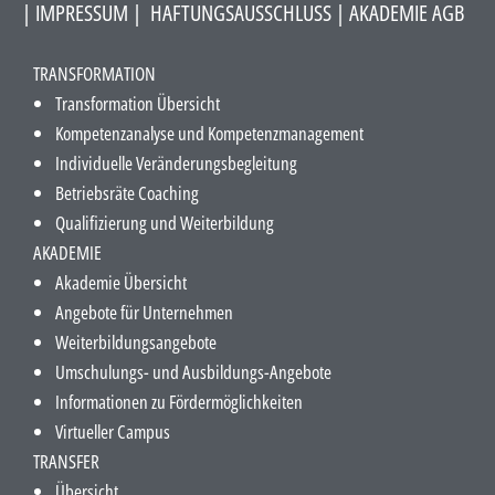
|
IMPRESSUM
|
HAFTUNGSAUSSCHLUSS​
|
AKADEMIE AGB
TRANSFORMATION
Transformation Übersicht
Kompetenzanalyse und Kompetenzmanagement
Individuelle Veränderungsbegleitung
Betriebsräte Coaching
Qualifizierung und Weiterbildung
AKADEMIE
Akademie Übersicht
Angebote für Unternehmen
Weiterbildungsangebote
Umschulungs- und Ausbildungs-Angebote
Informationen zu Fördermöglichkeiten
Virtueller Campus
TRANSFER
Übersicht