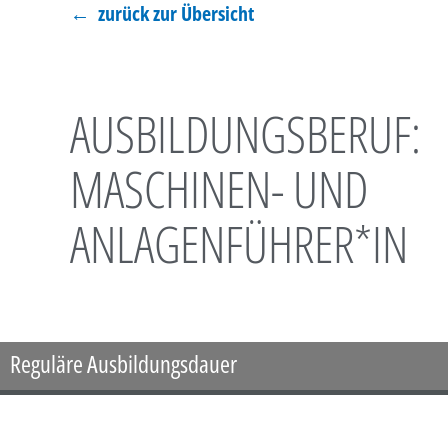
← zurück zur Übersicht
AUSBILDUNGSBERUF:
MASCHINEN- UND
ANLAGENFÜHRER*IN
Reguläre Ausbildungsdauer