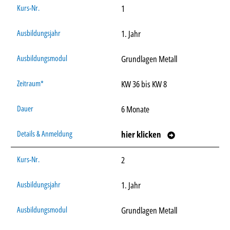
1
1. Jahr
Grundlagen Metall
KW 36 bis KW 8
6 Monate
hier klicken
2
1. Jahr
Grundlagen Metall