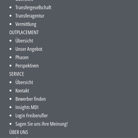
Transfergesellschaft
Transferagentur
Vermittlung
OUTPLACEMENT
Übersicht
Unser Angebot
Phasen
Perspektiven
SERVICE
Übersicht
Kontakt
Bewerber finden
Insights MDI
Login Freiberufler
Sagen Sie uns Ihre Meinung!
ÜBER UNS