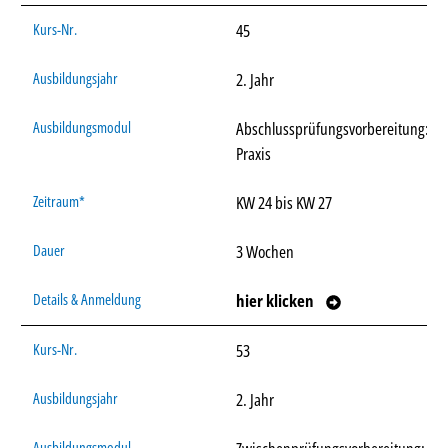
45
2. Jahr
Abschlussprüfungsvorbereitung:
Praxis
KW 24 bis KW 27
3 Wochen
hier klicken
53
2. Jahr